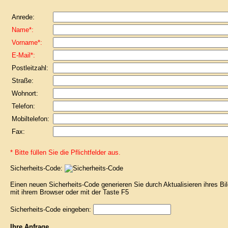
Anrede:
Name*:
Vorname*:
E-Mail*:
Postleitzahl:
Straße:
Wohnort:
Telefon:
Mobiltelefon:
Fax:
* Bitte füllen Sie die Pflichtfelder aus.
Sicherheits-Code:
Einen neuen Sicherheits-Code generieren Sie durch Aktualisieren ihres B
mit ihrem Browser oder mit der Taste F5
Sicherheits-Code eingeben:
Ihre Anfrage