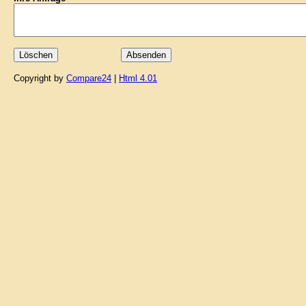
Copyright by
Compare24
|
Html 4.01